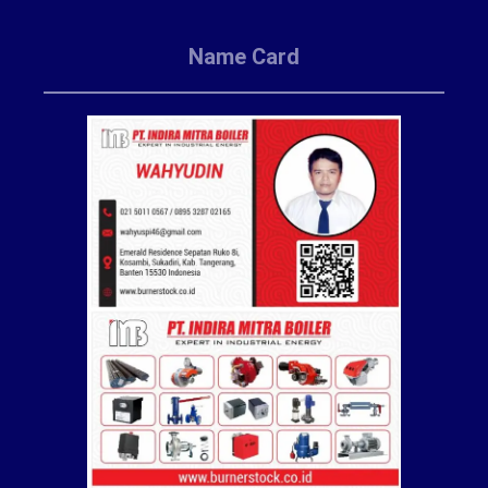
Name Card