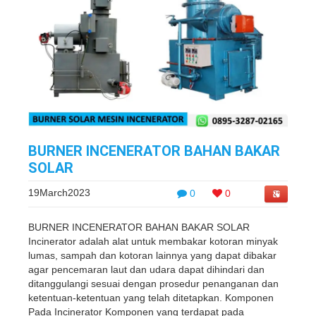
BURNER INCENERATOR BAHAN BAKAR
SOLAR
19March2023
0
0
BURNER INCENERATOR BAHAN BAKAR SOLAR
Incinerator adalah alat untuk membakar kotoran minyak
lumas, sampah dan kotoran lainnya yang dapat dibakar
agar pencemaran laut dan udara dapat dihindari dan
ditanggulangi sesuai dengan prosedur penanganan dan
ketentuan-ketentuan yang telah ditetapkan. Komponen
Pada Incinerator Komponen yang terdapat pada