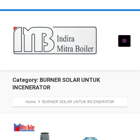
Category: BURNER SOLAR UNTUK
INCENERATOR
Home
BURNER SOLAR UNTUK INCENERATOR