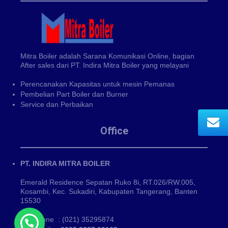
Mitra Boiler adalah Sarana Komunikasi Online, bagian
After sales dari PT. Indira Mitra Boiler yang melayani
Perencanakan Kapasitas untuk mesin Pemanas
Pembelian Part Boiler dan Burner
Service dan Perbaikan
Office
PT. INDIRA MITRA BOILER
Emerald Residence Sepatan Ruko 8i, RT.026/RW.005,
Kosambi, Kec. Sukadiri, Kabupaten Tangerang, Banten
15530
Phone : (021) 35295874