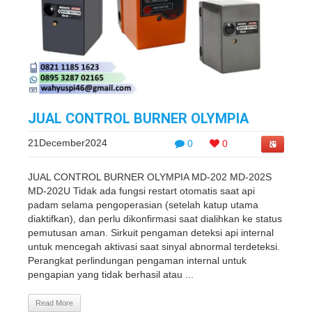
JUAL CONTROL BURNER OLYMPIA
21December2024
0
0
JUAL CONTROL BURNER OLYMPIA MD-202 MD-202S
MD-202U Tidak ada fungsi restart otomatis saat api
padam selama pengoperasian (setelah katup utama
diaktifkan), dan perlu dikonfirmasi saat dialihkan ke status
pemutusan aman. Sirkuit pengaman deteksi api internal
untuk mencegah aktivasi saat sinyal abnormal terdeteksi.
Perangkat perlindungan pengaman internal untuk
pengapian yang tidak berhasil atau ...
Read More