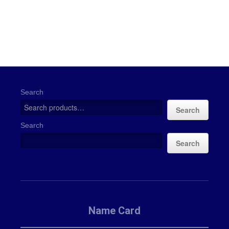
Search
Search
Search
Search
Name Card