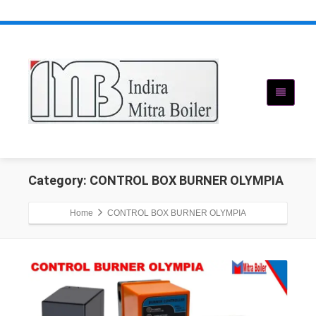
Category: CONTROL BOX BURNER OLYMPIA
Home
CONTROL BOX BURNER OLYMPIA