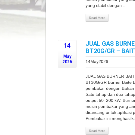
yang stabil dengan ...
Read More
JUAL GAS BURNE
14
BT20G/GR – BAI
May
14May2026
2026
JUAL GAS BURNER BAIT
BT30G/GR Burner Baite 
pembakar dengan Bahan 
Satu tahap dan dua taha
output 50–200 kW. Burne
mesin pembakar yang and
dirancang untuk aplikasi 
Pembakar ini menghasilk
Read More