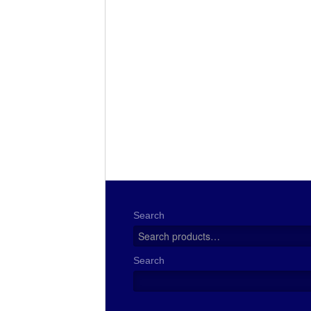
Search
Search