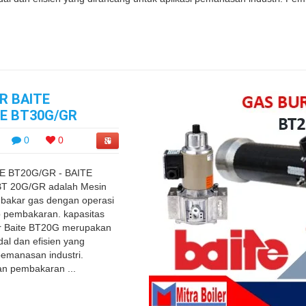
R BAITE
TE BT30G/GR
0
0
E BT20G/GR - BAITE
BT 20G/GR adalah Mesin
bakar gas dengan operasi
p pembakaran. kapasitas
r Baite BT20G merupakan
al dan efisien yang
pemanasan industri.
an pembakaran ...