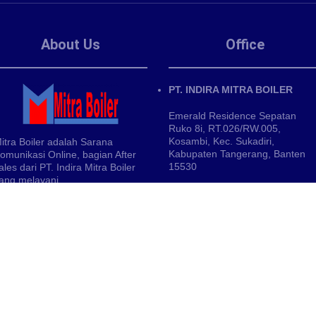
About Us
Office
PT. INDIRA MITRA BOILER
Emerald Residence Sepatan
Ruko 8i, RT.026/RW.005,
Kosambi, Kec. Sukadiri,
itra Boiler adalah Sarana
Kabupaten Tangerang, Banten
omunikasi Online, bagian After
15530
ales dari PT. Indira Mitra Boiler
ang melayani
Phone : (021) 35295874
erencanakan Kapasitas untuk
Mobile :
0895 3287 02165
esin Pemanas
Email:
wahyuidm86@gmail
embelian Part Boiler dan Burner
/
wahyuspi46@gmail.com
ervice dan Perbaikan
 BOILER~ Fabrikasi boiler dan Thermal Oil Heater
www.mitraboiler.com