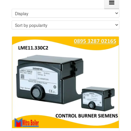
Details