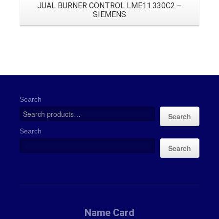
JUAL BURNER CONTROL LME11.330C2 –
SIEMENS
Search
Search
Search
Search
Name Card