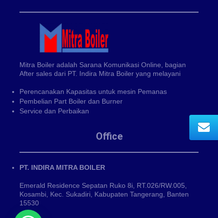
Mitra Boiler adalah Sarana Komunikasi Online, bagian
After sales dari PT. Indira Mitra Boiler yang melayani
Perencanakan Kapasitas untuk mesin Pemanas
Pembelian Part Boiler dan Burner
Service dan Perbaikan
Office
PT. INDIRA MITRA BOILER
Emerald Residence Sepatan Ruko 8i, RT.026/RW.005,
Kosambi, Kec. Sukadiri, Kabupaten Tangerang, Banten
15530