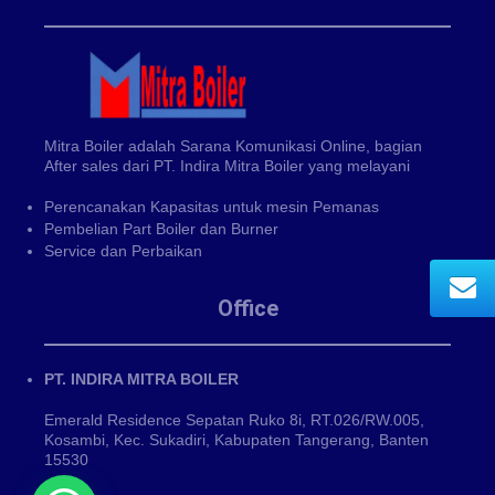
Mitra Boiler adalah Sarana Komunikasi Online, bagian
After sales dari PT. Indira Mitra Boiler yang melayani
Perencanakan Kapasitas untuk mesin Pemanas
Pembelian Part Boiler dan Burner
Service dan Perbaikan
Office
PT. INDIRA MITRA BOILER
Emerald Residence Sepatan Ruko 8i, RT.026/RW.005,
Kosambi, Kec. Sukadiri, Kabupaten Tangerang, Banten
15530