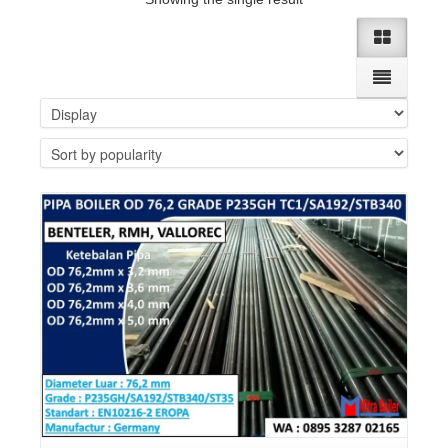
Details