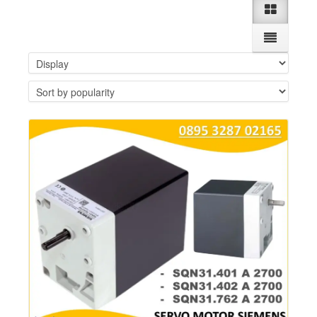
Details