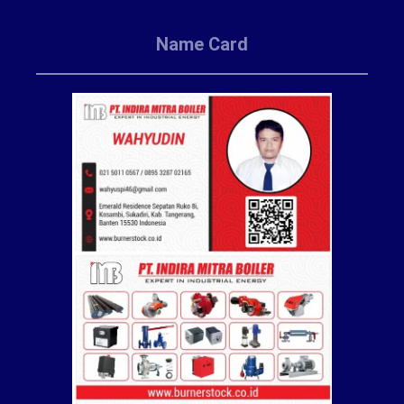
Name Card