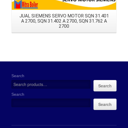
JUAL SIEMENS SERVO MOTOR SQN 31.401
A 2700, SQN 31.402 A 2700, SQN 31.762 A
2700
Search
Search
Search
Search