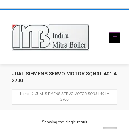
JUAL SIEMENS SERVO MOTOR SQN31.401 A
2700
Home
JUAL SIEMENS SERVO MOTOR SQN31.401 A
2700
Showing the single result