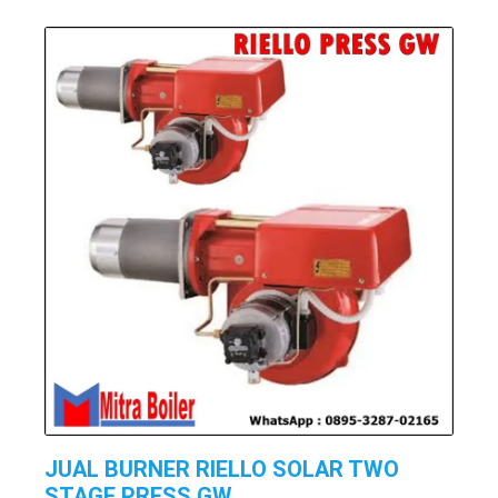
JUAL BURNER RIELLO SOLAR TWO
STAGE PRESS GW