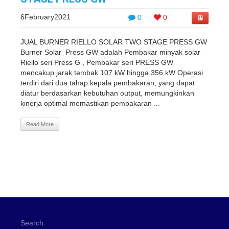
6February2021
0
0
JUAL BURNER RIELLO SOLAR TWO STAGE PRESS GW
Burner Solar Press GW adalah Pembakar minyak solar
Riello seri Press G , Pembakar seri PRESS GW
mencakup jarak tembak 107 kW hingga 356 kW Operasi
terdiri dari dua tahap kepala pembakaran, yang dapat
diatur berdasarkan kebutuhan output, memungkinkan
kinerja optimal memastikan pembakaran ...
Read More
Search