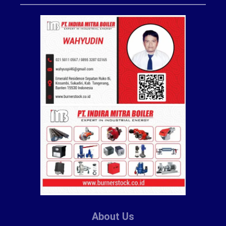
About Us