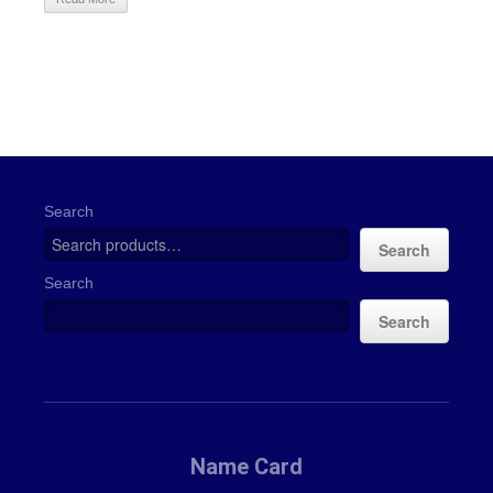
Search
Search
Search
Search
Name Card