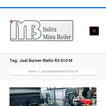
Tag: Jual Burner Riello RS 610 M
Home
Jual Burner Riello RS 610 M