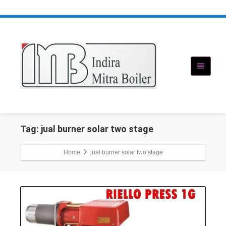
Tag: jual burner solar two stage
Home
jual burner solar two stage