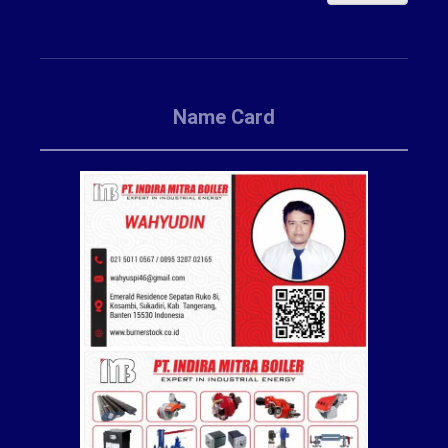
Name Card