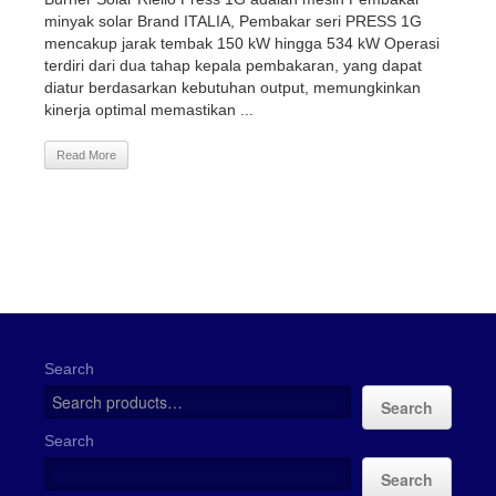
minyak solar Brand ITALIA, Pembakar seri PRESS 1G
mencakup jarak tembak 150 kW hingga 534 kW Operasi
terdiri dari dua tahap kepala pembakaran, yang dapat
diatur berdasarkan kebutuhan output, memungkinkan
kinerja optimal memastikan ...
Read More
Search
Search
Search
Search