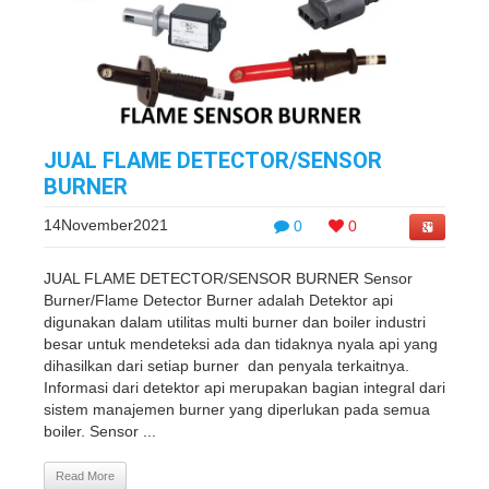
JUAL FLAME DETECTOR/SENSOR
BURNER
14November2021
0
0
JUAL FLAME DETECTOR/SENSOR BURNER Sensor
Burner/Flame Detector Burner adalah Detektor api
digunakan dalam utilitas multi burner dan boiler industri
besar untuk mendeteksi ada dan tidaknya nyala api yang
dihasilkan dari setiap burner dan penyala terkaitnya.
Informasi dari detektor api merupakan bagian integral dari
sistem manajemen burner yang diperlukan pada semua
boiler. Sensor ...
Read More