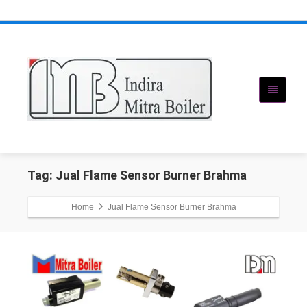
Tag: Jual Flame Sensor Burner Brahma
Home
Jual Flame Sensor Burner Brahma