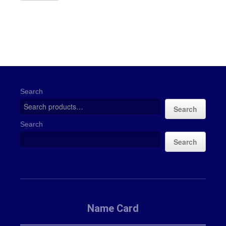
Search
Search
Search
Search
Name Card