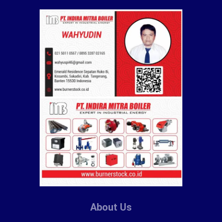
About Us