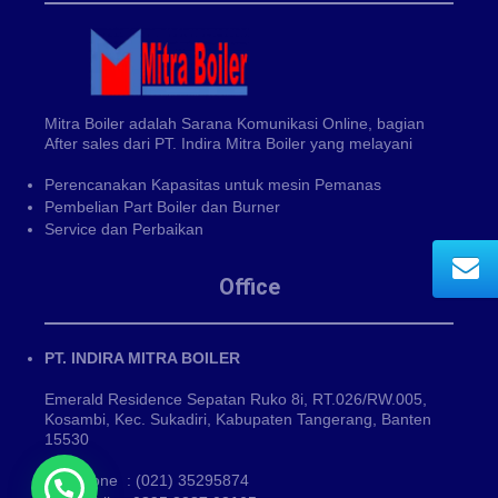
Mitra Boiler adalah Sarana Komunikasi Online, bagian
After sales dari PT. Indira Mitra Boiler yang melayani
Perencanakan Kapasitas untuk mesin Pemanas
Pembelian Part Boiler dan Burner
Service dan Perbaikan
Office
PT. INDIRA MITRA BOILER
Emerald Residence Sepatan Ruko 8i, RT.026/RW.005,
Kosambi, Kec. Sukadiri, Kabupaten Tangerang, Banten
15530
Phone : (021) 35295874