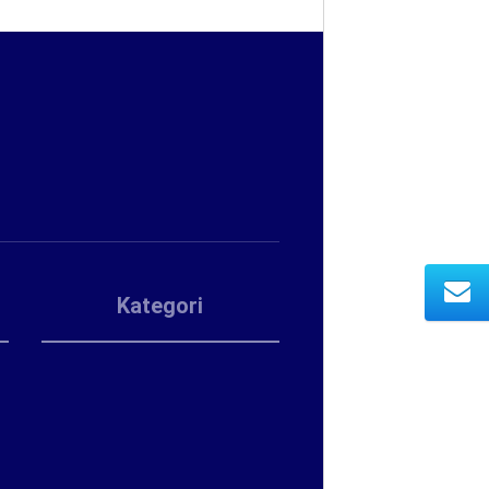
Kategori