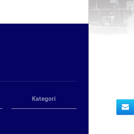
Kategori