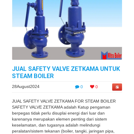
JUAL SAFETY VALVE ZETKAMA UNTUK
STEAM BOILER
28August2024
0
0
JUAL SAFETY VALVE ZETKAMA FOR STEAM BOILER
SAFETY VALVE ZETKAMA adalah Katup pengaman
berpegas tidak perlu disuplai energi dari luar dan
karenanya merupakan elemen penting dari sistem
keselamatan, dan tugasnya adalah melindungi
peralatan/sistem tekanan (boiler, tangki, jaringan pipa,