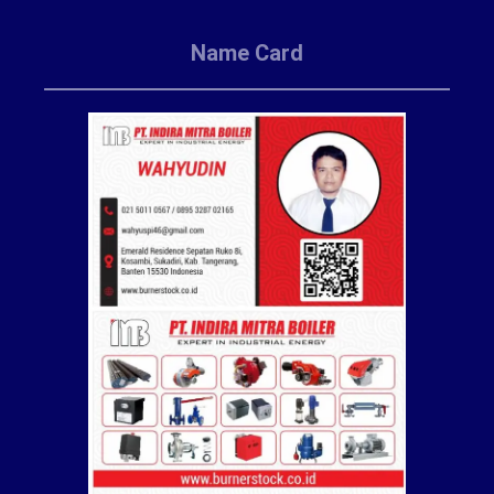
Name Card