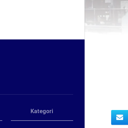
Kategori