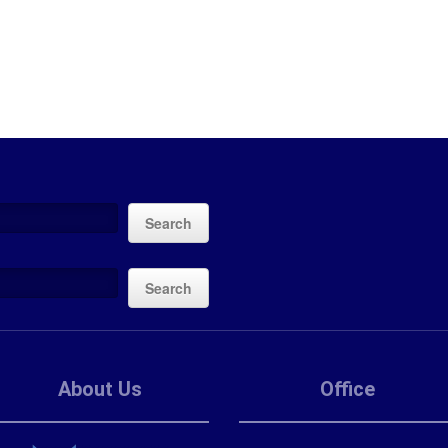
Search
Search
About Us
Office