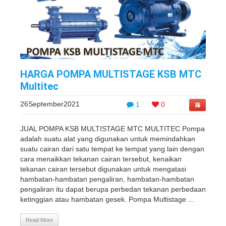
HARGA POMPA MULTISTAGE KSB MTC
Multitec
26September2021
1
0
JUAL POMPA KSB MULTISTAGE MTC MULTITEC Pompa
adalah suatu alat yang digunakan untuk memindahkan
suatu cairan dari satu tempat ke tempat yang lain dengan
cara menaikkan tekanan cairan tersebut, kenaikan
tekanan cairan tersebut digunakan untuk mengatasi
hambatan-hambatan pengaliran, hambatan-hambatan
pengaliran itu dapat berupa perbedan tekanan perbedaan
ketinggian atau hambatan gesek. Pompa Multistage ...
Read More