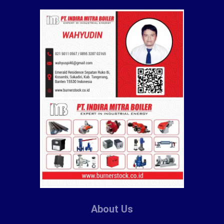
About Us