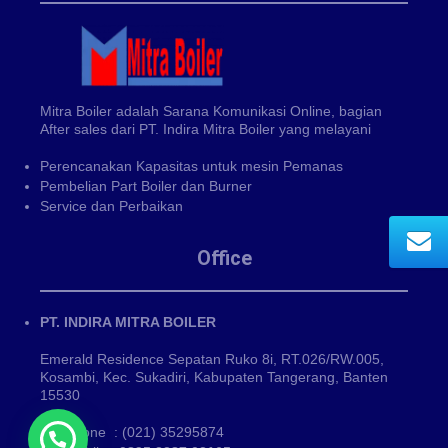
Mitra Boiler adalah Sarana Komunikasi Online, bagian
After sales dari PT. Indira Mitra Boiler yang melayani
Perencanakan Kapasitas untuk mesin Pemanas
Pembelian Part Boiler dan Burner
Service dan Perbaikan
Office
PT. INDIRA MITRA BOILER
Emerald Residence Sepatan Ruko 8i, RT.026/RW.005,
Kosambi, Kec. Sukadiri, Kabupaten Tangerang, Banten
15530
Phone : (021) 35295874