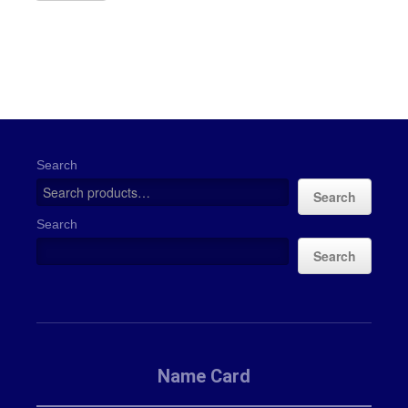
Search
Search
Search
Search
Name Card