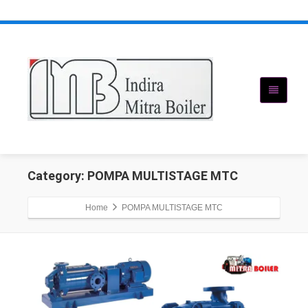
Category: POMPA MULTISTAGE MTC
Home
POMPA MULTISTAGE MTC