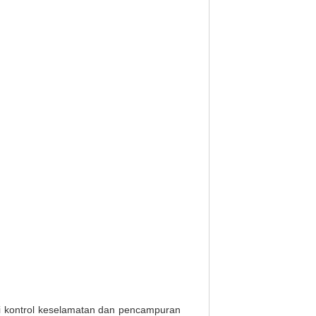
si kontrol keselamatan dan pencampuran