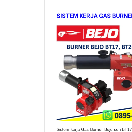
SISTEM KERJA GAS BURNER
Sistem kerja Gas Burner Bejo seri BT1