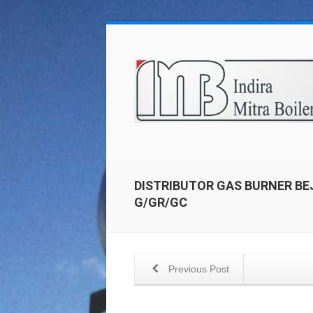
DISTRIBUTOR GAS BURNER BEJ
G/GR/GC
Previous Post