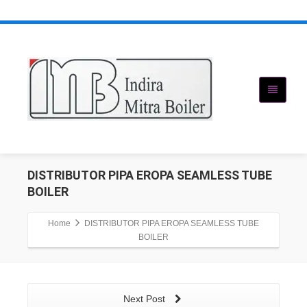
DISTRIBUTOR PIPA EROPA SEAMLESS TUBE
BOILER
Home
DISTRIBUTOR PIPA EROPA SEAMLESS TUBE
BOILER
Next Post