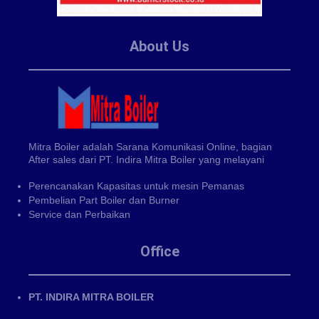
About Us
Mitra Boiler adalah Sarana Komunikasi Online, bagian
After sales dari PT. Indira Mitra Boiler yang melayani
Perencanakan Kapasitas untuk mesin Pemanas
Pembelian Part Boiler dan Burner
Service dan Perbaikan
Office
PT. INDIRA MITRA BOILER