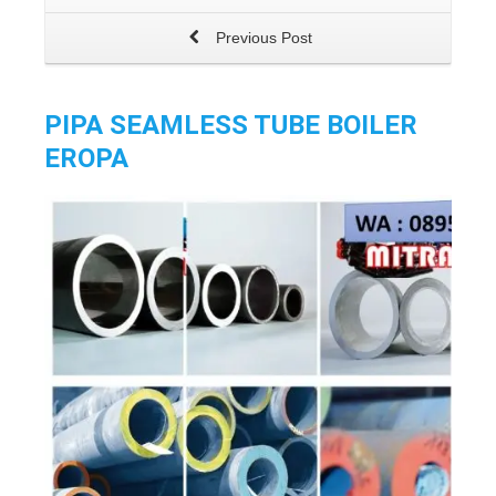
Previous Post
PIPA SEAMLESS TUBE BOILER
EROPA