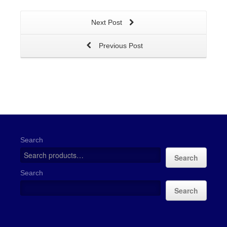
Next Post
Previous Post
Search
Search
Search
Search