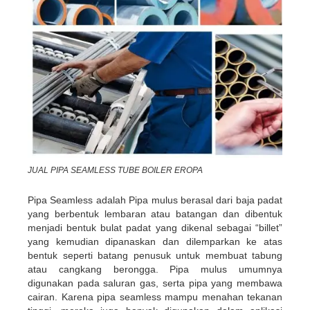
JUAL PIPA SEAMLESS TUBE BOILER EROPA
Pipa Seamless adalah Pipa mulus
berasal dari baja padat
yang berbentuk lembaran atau batangan dan dibentuk
menjadi bentuk bulat padat yang dikenal sebagai “billet”
yang kemudian dipanaskan dan dilemparkan ke atas
bentuk seperti batang penusuk untuk membuat tabung
atau cangkang berongga. Pipa mulus umumnya
digunakan pada saluran gas, serta pipa yang membawa
cairan. Karena pipa seamless mampu menahan tekanan