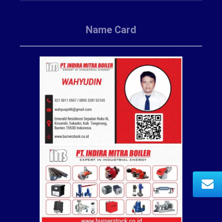
Name Card