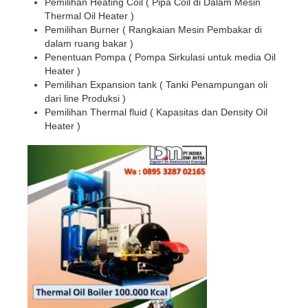
Pemilihan Heating Coil ( Pipa Coil di Dalam Mesin
Thermal Oil Heater )
Pemilihan Burner ( Rangkaian Mesin Pembakar di
dalam ruang bakar )
Penentuan Pompa ( Pompa Sirkulasi untuk media Oil
Heater )
Pemilihan Expansion tank ( Tanki Penampungan oli
dari line Produksi )
Pemilihan Thermal fluid ( Kapasitas dan Density Oil
Heater )