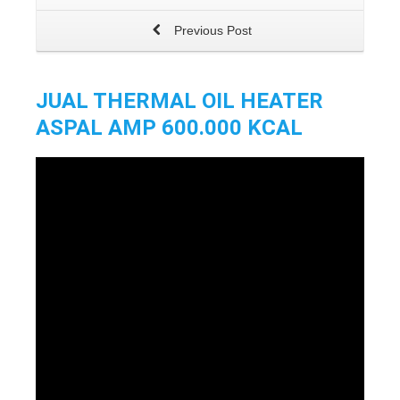
Previous Post
JUAL THERMAL OIL HEATER
ASPAL AMP 600.000 KCAL