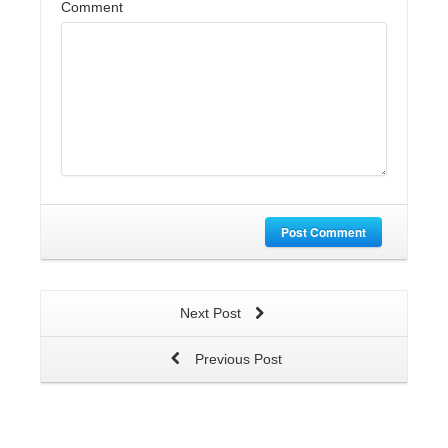
Comment
Post Comment
Next Post
Previous Post