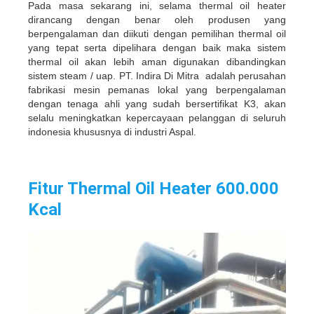
Pada masa sekarang ini, selama thermal oil heater
dirancang dengan benar oleh produsen yang
berpengalaman dan diikuti dengan pemilihan thermal oil
yang tepat serta dipelihara dengan baik maka sistem
thermal oil akan lebih aman digunakan dibandingkan
sistem steam / uap. PT. Indira Di Mitra adalah perusahan
fabrikasi mesin pemanas lokal yang berpengalaman
dengan tenaga ahli yang sudah bersertifikat K3, akan
selalu meningkatkan kepercayaan pelanggan di seluruh
indonesia khususnya di industri Aspal.
Fitur Thermal Oil Heater 600.000
Kcal