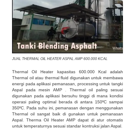
JUAL THERMAL OIL HEATER ASPAL AMP 600.000 KCAL
Thermal Oil Heater kapasitas 600.000 Kcal adalah
Thermal oil atau thermal fluid digunakan untuk membawa
energi pada aplikasi pemanasan, processing untuk tangki
Aspal pada mesin AMP . Thermal oil paling sesuai
digunakan pada aplikasi bersuhu tinggi di mana kondisi
operasi paling optimal berada di antara 150ºC sampai
350ºC. Pada suhu ini, pemanasan dengan menggunakan
Thermal oil sangat baik di gunakan untuk pemanasan
Aspal. Therma Oil Heater AMP dapat di atur otomatis
untuk temperaturnya sesuai standar kontruksi jalan Aspal.