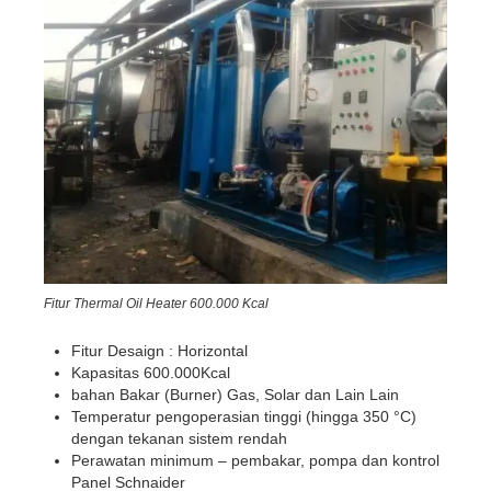
Fitur Thermal Oil Heater 600.000 Kcal
Fitur Desaign : Horizontal
Kapasitas 600.000Kcal
bahan Bakar (Burner) Gas, Solar dan Lain Lain
Temperatur pengoperasian tinggi (hingga 350 °C)
dengan tekanan sistem rendah
Perawatan minimum – pembakar, pompa dan kontrol
Panel Schnaider