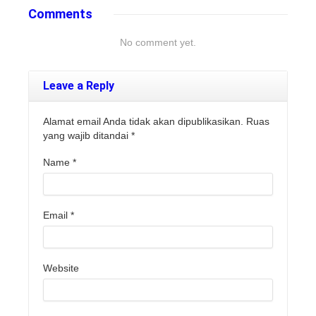
Comments
No comment yet.
Leave a Reply
Alamat email Anda tidak akan dipublikasikan. Ruas
yang wajib ditandai
*
Name
*
Email
*
Website