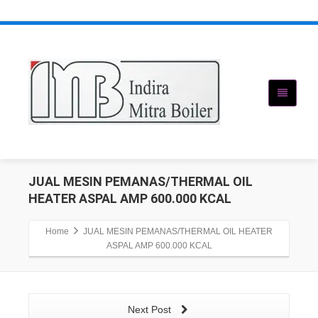
JUAL MESIN PEMANAS/THERMAL OIL
HEATER ASPAL AMP 600.000 KCAL
Home
JUAL MESIN PEMANAS/THERMAL OIL HEATER
ASPAL AMP 600.000 KCAL
Next Post