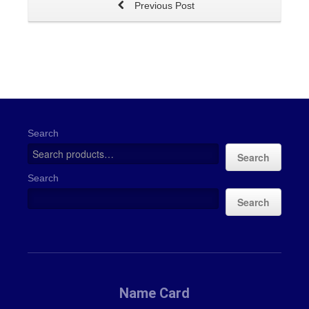
Previous Post
Search
Search
Search
Search
Name Card