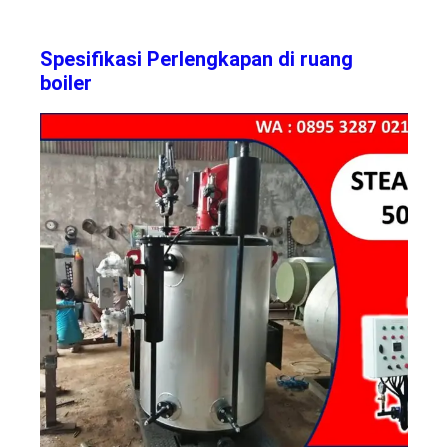
Spesifikasi Perlengkapan di ruang
boiler