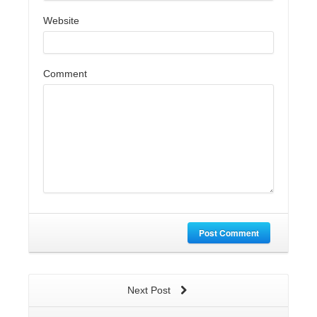
Website
Comment
Post Comment
Next Post