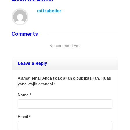
mitraboiler
Comments
No comment yet.
Leave a Reply
Alamat email Anda tidak akan dipublikasikan. Ruas
yang wajib ditandai
*
Name
*
Email
*