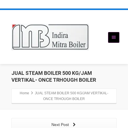
JUAL STEAM BOILER 500 KG/JAM
VERTIKAL- ONCE TRHOUGH BOILER
Home
JUAL STEAM BOILER 500 KG/JAM VERTIKAL-
ONCE TRHOUGH BOILER
Next Post