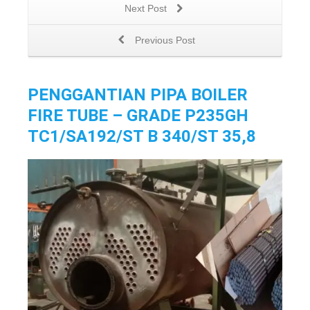
Next Post
Previous Post
PENGGANTIAN PIPA BOILER
FIRE TUBE – GRADE P235GH
TC1/SA192/ST B 340/ST 35,8