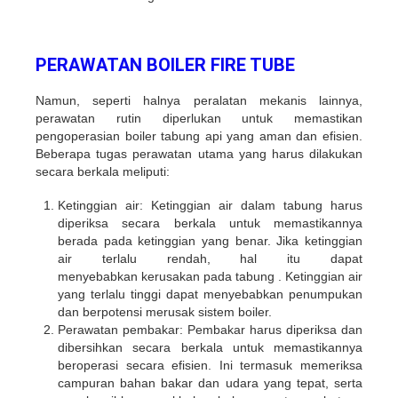
PERAWATAN BOILER FIRE TUBE
Namun, seperti halnya peralatan mekanis lainnya,
perawatan rutin diperlukan untuk memastikan
pengoperasian boiler tabung api yang aman dan efisien.
Beberapa tugas perawatan utama yang harus dilakukan
secara berkala meliputi:
Ketinggian air: Ketinggian air dalam tabung harus
diperiksa secara berkala untuk memastikannya
berada pada ketinggian yang benar. Jika ketinggian
air terlalu rendah, hal itu dapat
menyebabkan kerusakan pada tabung . Ketinggian air
yang terlalu tinggi dapat menyebabkan penumpukan
dan berpotensi merusak sistem boiler.
Perawatan pembakar: Pembakar harus diperiksa dan
dibersihkan secara berkala untuk memastikannya
beroperasi secara efisien. Ini termasuk memeriksa
campuran bahan bakar dan udara yang tepat, serta