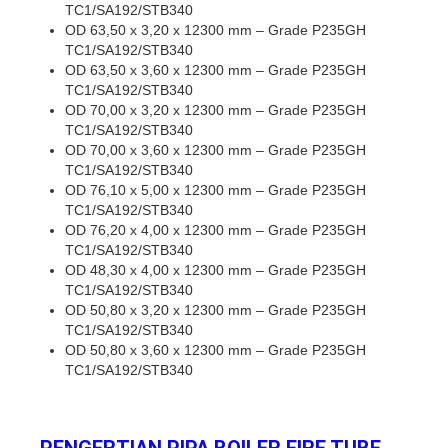
TC1/SA192/STB340
OD 63,50 x 3,20 x 12300 mm – Grade P235GH
TC1/SA192/STB340
OD 63,50 x 3,60 x 12300 mm – Grade P235GH
TC1/SA192/STB340
OD 70,00 x 3,20 x 12300 mm – Grade P235GH
TC1/SA192/STB340
OD 70,00 x 3,60 x 12300 mm – Grade P235GH
TC1/SA192/STB340
OD 76,10 x 5,00 x 12300 mm – Grade P235GH
TC1/SA192/STB340
OD 76,20 x 4,00 x 12300 mm – Grade P235GH
TC1/SA192/STB340
OD 48,30 x 4,00 x 12300 mm – Grade P235GH
TC1/SA192/STB340
OD 50,80 x 3,20 x 12300 mm – Grade P235GH
TC1/SA192/STB340
OD 50,80 x 3,60 x 12300 mm – Grade P235GH
TC1/SA192/STB340