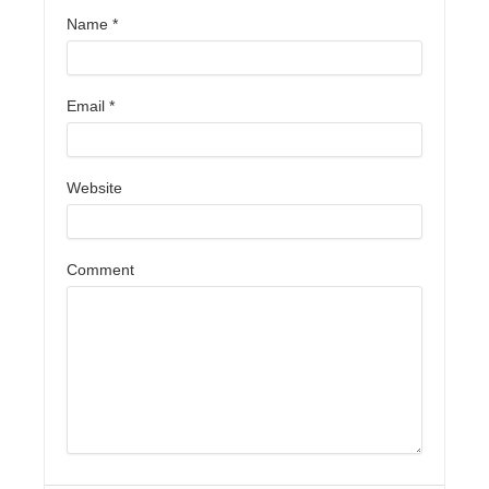
Name
*
Email
*
Website
Comment