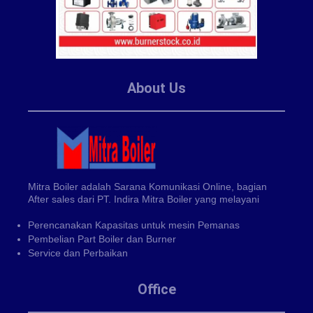
About Us
Mitra Boiler adalah Sarana Komunikasi Online, bagian
After sales dari PT. Indira Mitra Boiler yang melayani
Perencanakan Kapasitas untuk mesin Pemanas
Pembelian Part Boiler dan Burner
Service dan Perbaikan
Office