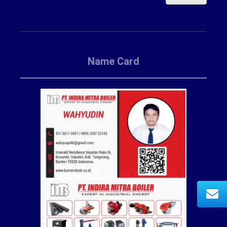
Name Card