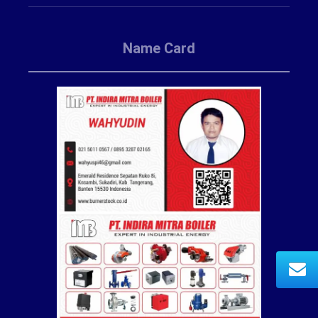
Name Card