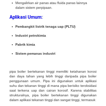
Mengalirkan air panas atau fluida panas lainnya
dalam sistem perpipaan.
Aplikasi Umum:
Pembangkit listrik tenaga uap (PLTU)
Industri petrokimia
Pabrik kimia
Sistem pemanas industri
pipa boiler bertekanan tinggi memiliki ketahanan korosi
dan daya tahan yang lebih tinggi daripada pipa boiler
penggunaan umum. Pipa ini digunakan untuk aplikasi
suhu dan tekanan tinggi di mana pipa berisiko teroksidasi
saat terkena uap dan cairan korosif. Karena stabilitas
strukturalnya, pipa boiler bertekanan tinggi digunakan
dalam aplikasi tekanan tinggi dan sangat tinggi, termasuk