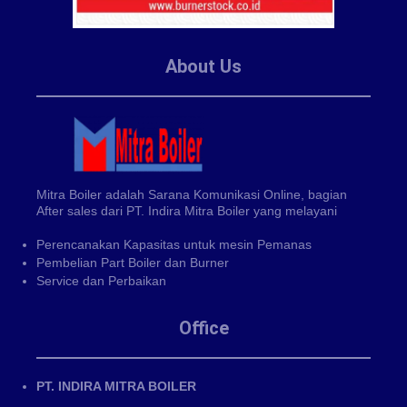
About Us
Mitra Boiler adalah Sarana Komunikasi Online, bagian
After sales dari PT. Indira Mitra Boiler yang melayani
Perencanakan Kapasitas untuk mesin Pemanas
Pembelian Part Boiler dan Burner
Service dan Perbaikan
Office
PT. INDIRA MITRA BOILER