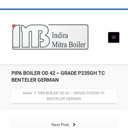
PIPA BOILER OD 42 – GRADE P235GH TC
BENTELER GERMAN
Home
PIPA BOILER OD 42 – GRADE P235GH TC
BENTELER GERMAN
Next Post