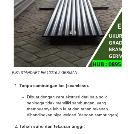
PIPA STANDART EN 10216-2 GERMAN
Tanpa sambungan las (seamless):
Dibuat dengan cara ekstrusi dari baja solid
sehingga tidak memiliki sambungan, yang
membuatnya lebih kuat dan tahan tekanan
dibandingkan pipa welded (dengan sambungan).
Tahan suhu dan tekanan tinggi: