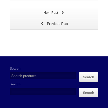
Next Post
Previous Post
Search
Search
Search
Search