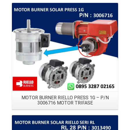
Details
MOTOR BURNER RIELLO PRESS 1G – P/N
3006716 MOTOR TRIFASE