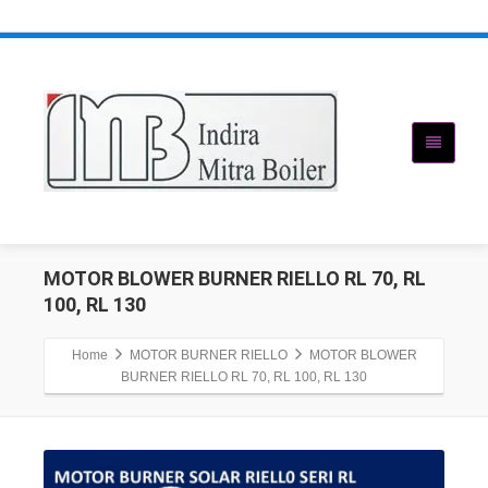
MOTOR BLOWER BURNER RIELLO RL 70, RL
100, RL 130
Home
MOTOR BURNER RIELLO
MOTOR BLOWER
BURNER RIELLO RL 70, RL 100, RL 130