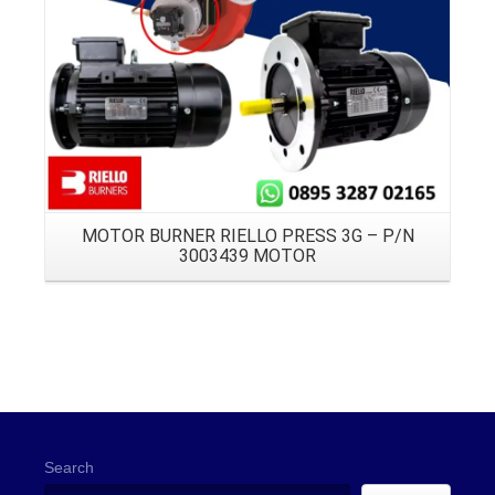
MOTOR BURNER RIELLO PRESS 3G – P/N
3003439 MOTOR
Search