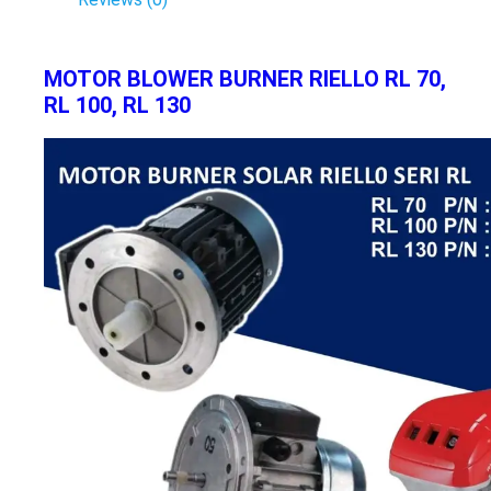
MOTOR BLOWER BURNER RIELLO RL 70,
RL 100, RL 130