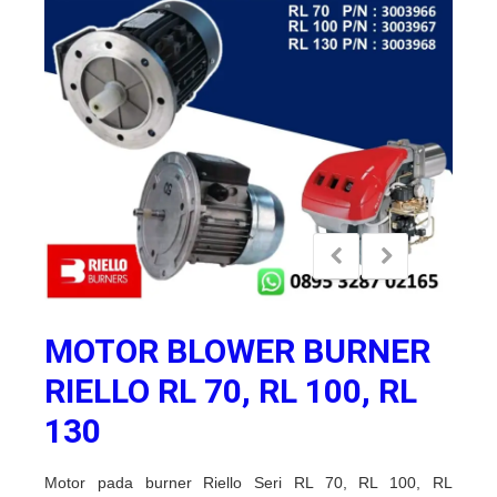
MOTOR BLOWER BURNER
RIELLO RL 70, RL 100, RL
130
Motor pada burner Riello Seri RL 70, RL 100, RL