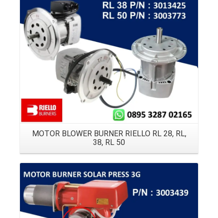
Details
MOTOR BLOWER BURNER RIELLO RL 28, RL,
38, RL 50
Details