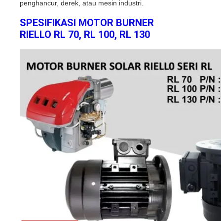
penghancur, derek, atau mesin industri.
SPESIFIKASI MOTOR BURNER
RIELLO RL 70, RL 100, RL 130