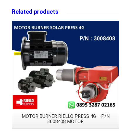
Related products
Details
MOTOR BURNER RIELLO PRESS 4G – P/N
3008408 MOTOR