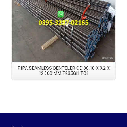
PIPA SEAMLESS BENTELER OD 38.10 X 3.2 X
12.300 MM P235GH TC1