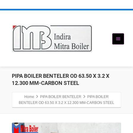
PIPA BOILER BENTELER OD 63.50 X 3.2 X
12.300 MM-CARBON STEEL
Home
PIPA BOILER BENTELER
PIPA BOILER
BENTELER OD 63.50 X 3.2 X 12.300 MM-CARBON STEEL