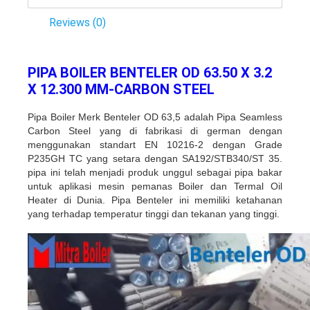
Reviews (0)
PIPA BOILER BENTELER OD 63.50 X 3.2
X 12.300 MM-CARBON STEEL
Pipa Boiler Merk Benteler OD 63,5 adalah Pipa Seamless
Carbon Steel yang di fabrikasi di german dengan
menggunakan standart EN 10216-2 dengan Grade
P235GH TC yang setara dengan SA192/STB340/ST 35.
pipa ini telah menjadi produk unggul sebagai pipa bakar
untuk aplikasi mesin pemanas Boiler dan Termal Oil
Heater di Dunia. Pipa Benteler ini memiliki ketahanan
yang terhadap temperatur tinggi dan tekanan yang tinggi.