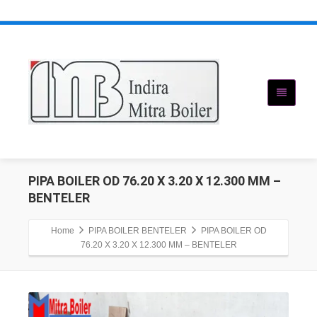
PIPA BOILER OD 76.20 X 3.20 X 12.300 MM –
BENTELER
Home
PIPA BOILER BENTELER
PIPA BOILER OD
76.20 X 3.20 X 12.300 MM – BENTELER