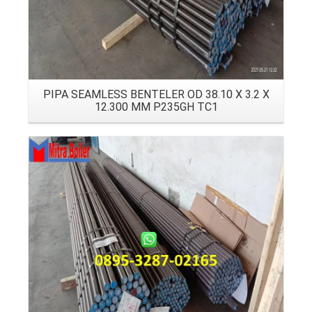
PIPA SEAMLESS BENTELER OD 38.10 X 3.2 X
12.300 MM P235GH TC1
Details