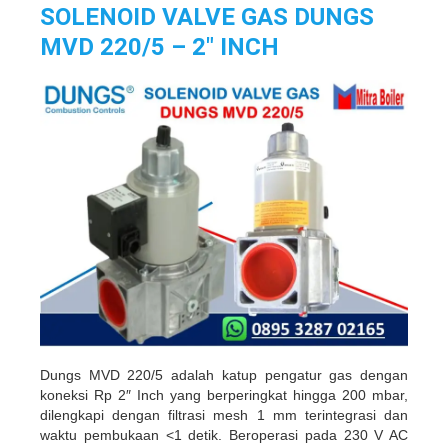
SOLENOID VALVE GAS DUNGS
MVD 220/5 – 2″ INCH
Dungs MVD 220/5 adalah katup pengatur gas dengan
koneksi Rp 2″ Inch yang berperingkat hingga 200 mbar,
dilengkapi dengan filtrasi mesh 1 mm terintegrasi dan
waktu pembukaan <1 detik. Beroperasi pada 230 V AC