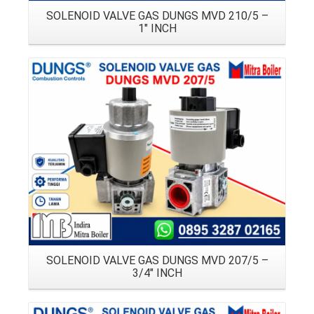
SOLENOID VALVE GAS DUNGS MVD 210/5 –
1″ INCH
Details
SOLENOID VALVE GAS DUNGS MVD 207/5 –
3/4″ INCH