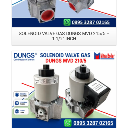
SOLENOID VALVE GAS DUNGS MVD 215/5 –
1 1/2″ INCH
Details