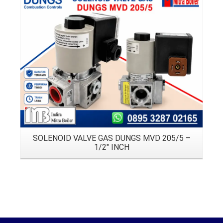
Details
SOLENOID VALVE GAS DUNGS MVD 205/5 –
1/2″ INCH