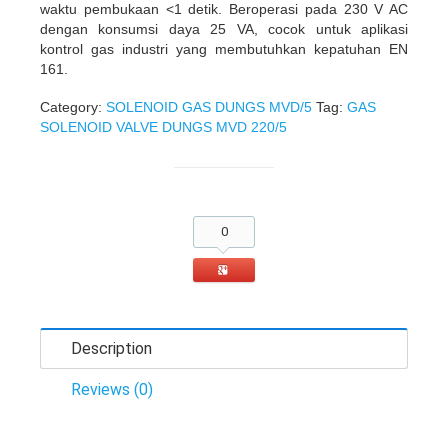
waktu pembukaan <1 detik. Beroperasi pada 230 V AC
dengan konsumsi daya 25 VA, cocok untuk aplikasi
kontrol gas industri yang membutuhkan kepatuhan EN
161.
Category:
SOLENOID GAS DUNGS MVD/5
Tag:
GAS
SOLENOID VALVE DUNGS MVD 220/5
0
Description
Reviews (0)