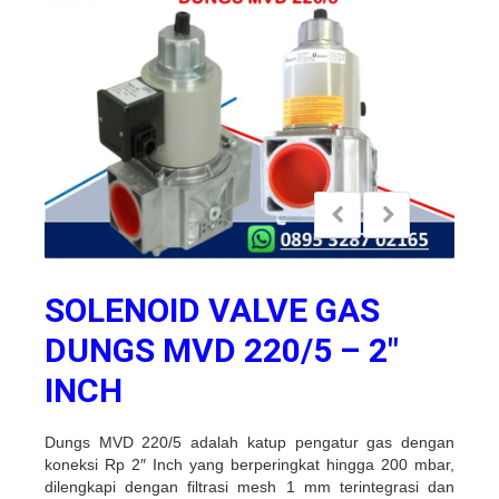
SOLENOID VALVE GAS
DUNGS MVD 220/5 – 2″
INCH
Dungs MVD 220/5 adalah katup pengatur gas dengan
koneksi Rp 2″ Inch yang berperingkat hingga 200 mbar,
dilengkapi dengan filtrasi mesh 1 mm terintegrasi dan