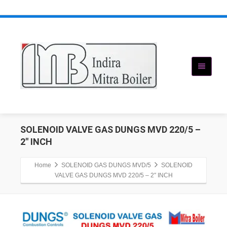
SOLENOID VALVE GAS DUNGS MVD 220/5 –
2″ INCH
Home
SOLENOID GAS DUNGS MVD/5
SOLENOID
VALVE GAS DUNGS MVD 220/5 – 2″ INCH