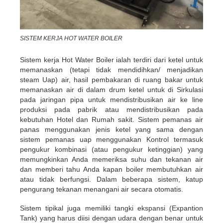
SISTEM KERJA HOT WATER BOILER
Sistem kerja Hot Water Boiler ialah terdiri dari ketel untuk
memanaskan (tetapi tidak mendidihkan/ menjadikan
steam Uap) air, hasil pembakaran di ruang bakar untuk
memanaskan air di dalam drum ketel untuk di Sirkulasi
pada jaringan pipa untuk mendistribusikan air ke line
produksi pada pabrik atau mendistribusikan pada
kebutuhan Hotel dan Rumah sakit. Sistem pemanas air
panas menggunakan jenis ketel yang sama dengan
sistem pemanas uap menggunakan Kontrol termasuk
pengukur kombinasi (atau pengukur ketinggian) yang
memungkinkan Anda memeriksa suhu dan tekanan air
dan memberi tahu Anda kapan boiler membutuhkan air
atau tidak berfungsi. Dalam beberapa sistem, katup
pengurang tekanan menangani air secara otomatis.
Sistem tipikal juga memiliki tangki ekspansi (Expantion
Tank) yang harus diisi dengan udara dengan benar untuk