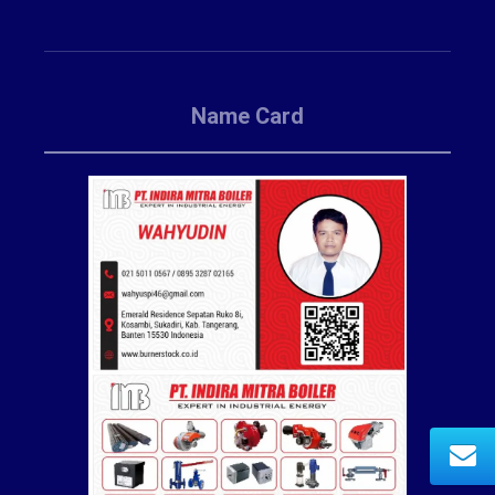
Name Card