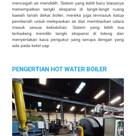
mencegah air mendidih. Sistem yang lebih baru biasanya
menempatkan tangki ekspansi di langit-langit ruang
bawah tanah dekat boiler; mereka juga termasuk katup
pembersih untuk melepaskan air dan membiarkan udara
masuk sesuai kebutuhan. Sistem yang lebih tua
terkadang memiliki tangki ekspansi di loteng dan
menyertakan kaca pengukur yang serupa dengan yang
ada pada ketel uap.
PENGERTIAN HOT WATER BOILER