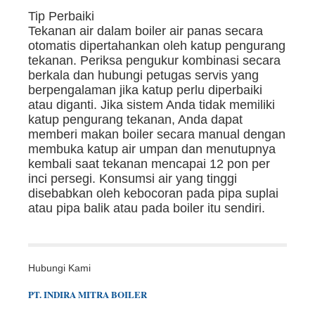
Tip Perbaiki
Tekanan air dalam boiler air panas secara
otomatis dipertahankan oleh katup pengurang
tekanan. Periksa pengukur kombinasi secara
berkala dan hubungi petugas servis yang
berpengalaman jika katup perlu diperbaiki
atau diganti. Jika sistem Anda tidak memiliki
katup pengurang tekanan, Anda dapat
memberi makan boiler secara manual dengan
membuka katup air umpan dan menutupnya
kembali saat tekanan mencapai 12 pon per
inci persegi. Konsumsi air yang tinggi
disebabkan oleh kebocoran pada pipa suplai
atau pipa balik atau pada boiler itu sendiri.
Hubungi Kami
PT.
INDIR
A
MITRA BOILER