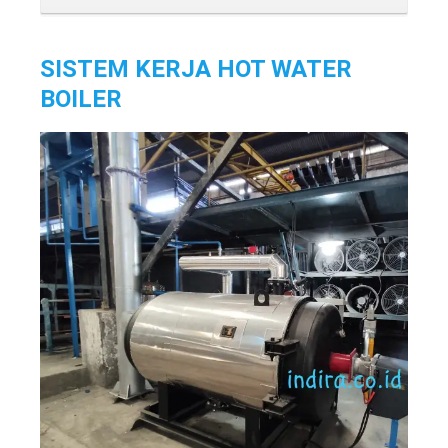
SISTEM KERJA HOT WATER
BOILER