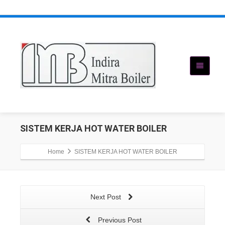
SISTEM KERJA HOT WATER BOILER
Home
SISTEM KERJA HOT WATER BOILER
Next Post
Previous Post