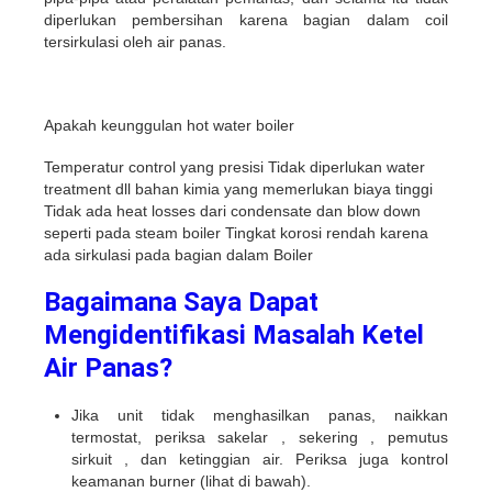
diperlukan pembersihan karena bagian dalam coil
tersirkulasi oleh air panas.
Apakah keunggulan hot water boiler
Temperatur control yang presisi Tidak diperlukan water
treatment dll bahan kimia yang memerlukan biaya tinggi
Tidak ada heat losses dari condensate dan blow down
seperti pada steam boiler Tingkat korosi rendah karena
ada sirkulasi pada bagian dalam Boiler
Bagaimana Saya Dapat
Mengidentifikasi Masalah Ketel
Air Panas?
Jika unit tidak menghasilkan panas, naikkan
termostat, periksa sakelar , sekering , pemutus
sirkuit , dan ketinggian air. Periksa juga kontrol
keamanan burner (lihat di bawah).