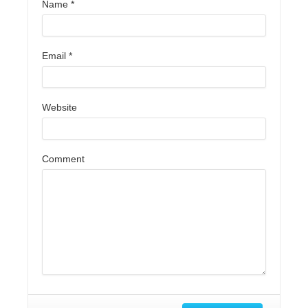
Name
*
Email
*
Website
Comment