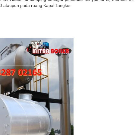
 ataupun pada ruang Kapal Tangker.