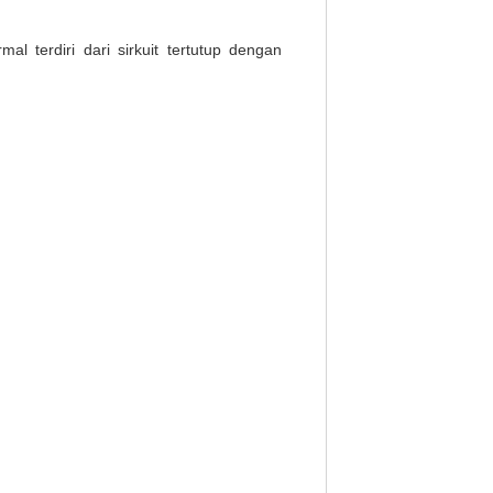
 terdiri dari sirkuit tertutup dengan