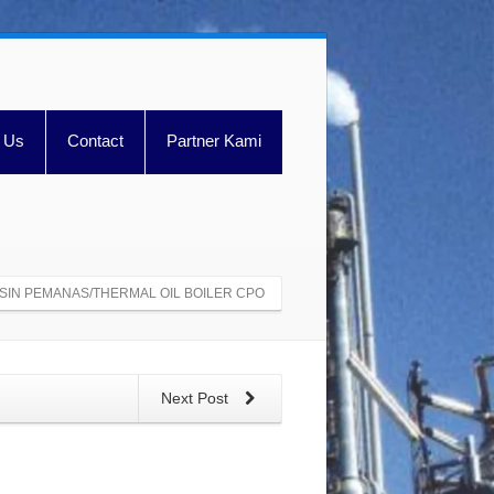
 Us
Contact
Partner Kami
SIN PEMANAS/THERMAL OIL BOILER CPO
Next Post