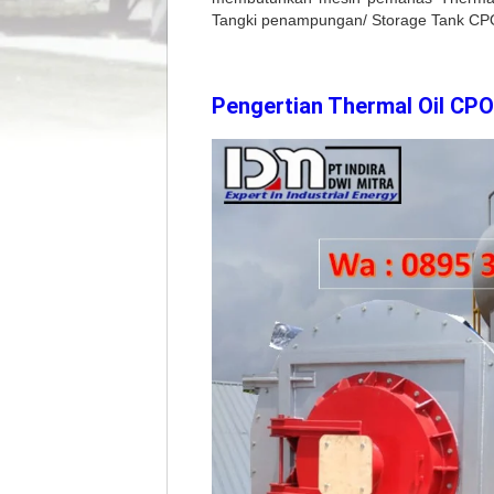
Tangki penampungan/ Storage Tank CPO
Pengertian Thermal Oil CPO