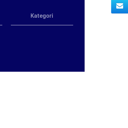
Kategori
.com
Copyright © 2026