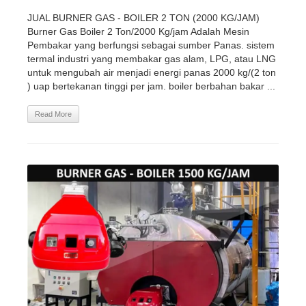
JUAL BURNER GAS - BOILER 2 TON (2000 KG/JAM)
Burner Gas Boiler 2 Ton/2000 Kg/jam Adalah Mesin
Pembakar yang berfungsi sebagai sumber Panas. sistem
termal industri yang membakar gas alam, LPG, atau LNG
untuk mengubah air menjadi energi panas 2000 kg/(2 ton
) uap bertekanan tinggi per jam. boiler berbahan bakar ...
Read More