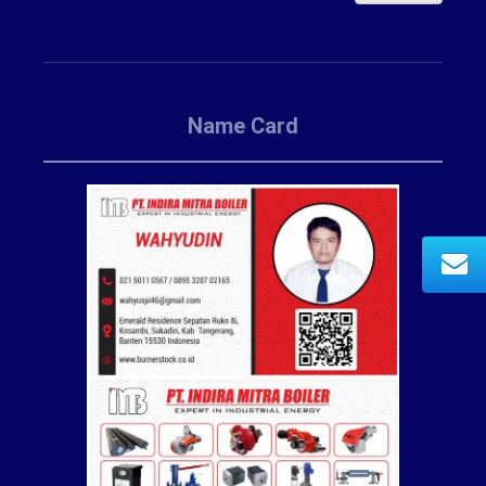
Name Card