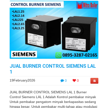
JUAL BURNER CONTROL SIEMENS LAL
1
19February2026
0
0
JUAL BURNER CONTROL SIEMENS LAL 1 Burner
Control Siemens LAL 1 Adalah Kontrol pembakar minyak
Untuk pembakar pengatom minyak berkapasitas sedang
hingga besar, Untuk pembakar multi-tahap atau modulasi