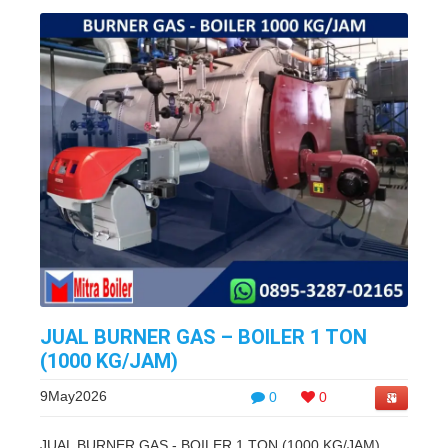
JUAL BURNER GAS – BOILER 1 TON
(1000 KG/JAM)
9May2026
0
0
JUAL BURNER GAS - BOILER 1 TON (1000 KG/JAM)