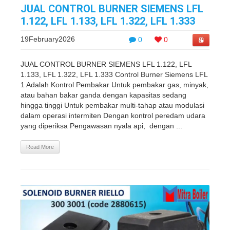
JUAL CONTROL BURNER SIEMENS LFL
1.122, LFL 1.133, LFL 1.322, LFL 1.333
19February2026
0
0
JUAL CONTROL BURNER SIEMENS LFL 1.122, LFL
1.133, LFL 1.322, LFL 1.333 Control Burner Siemens LFL
1 Adalah Kontrol Pembakar Untuk pembakar gas, minyak,
atau bahan bakar ganda dengan kapasitas sedang
hingga tinggi Untuk pembakar multi-tahap atau modulasi
dalam operasi intermiten Dengan kontrol peredam udara
yang diperiksa Pengawasan nyala api, dengan ...
Read More