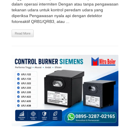
dalam operasi intermiten Dengan atau tanpa pengawasan
tekanan udara untuk kontrol peredam udara yang
diperiksa Pengawasan nyala api dengan detektor
fotoreaktif QRB1/QRB3, atau ...
Read More