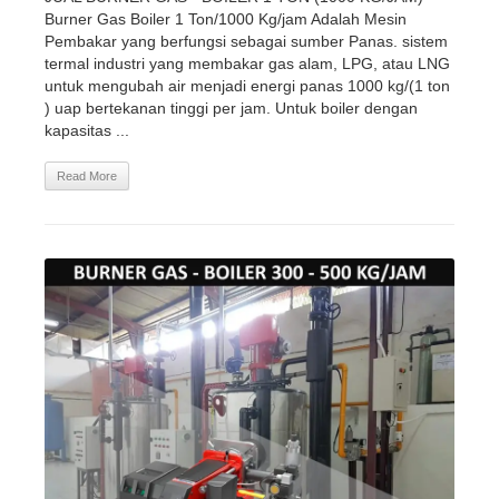
Burner Gas Boiler 1 Ton/1000 Kg/jam Adalah Mesin
Pembakar yang berfungsi sebagai sumber Panas. sistem
termal industri yang membakar gas alam, LPG, atau LNG
untuk mengubah air menjadi energi panas 1000 kg/(1 ton
) uap bertekanan tinggi per jam. Untuk boiler dengan
kapasitas ...
Read More