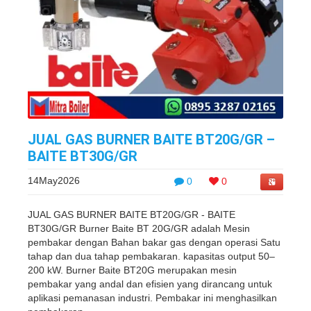
JUAL GAS BURNER BAITE BT20G/GR –
BAITE BT30G/GR
14May2026
0
0
JUAL GAS BURNER BAITE BT20G/GR - BAITE
BT30G/GR Burner Baite BT 20G/GR adalah Mesin
pembakar dengan Bahan bakar gas dengan operasi Satu
tahap dan dua tahap pembakaran. kapasitas output 50–
200 kW. Burner Baite BT20G merupakan mesin
pembakar yang andal dan efisien yang dirancang untuk
aplikasi pemanasan industri. Pembakar ini menghasilkan