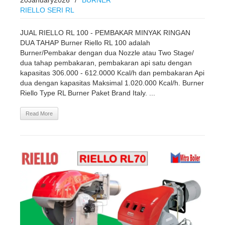
RIELLO SERI RL
JUAL RIELLO RL 100 - PEMBAKAR MINYAK RINGAN
DUA TAHAP Burner Riello RL 100 adalah
Burner/Pembakar dengan dua Nozzle atau Two Stage/
dua tahap pembakaran, pembakaran api satu dengan
kapasitas 306.000 - 612.0000 Kcal/h dan pembakaran Api
dua dengan kapasitas Maksimal 1.020.000 Kcal/h. Burner
Riello Type RL Burner Paket Brand Italy. ...
Read More