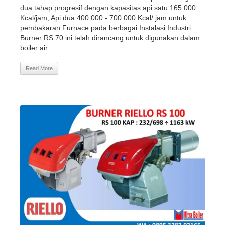
dua tahap progresif dengan kapasitas api satu 165.000
Kcal/jam, Api dua 400.000 - 700.000 Kcal/ jam untuk
pembakaran Furnace pada berbagai Instalasi Industri.
Burner RS 70 ini telah dirancang untuk digunakan dalam
boiler air ...
Read More