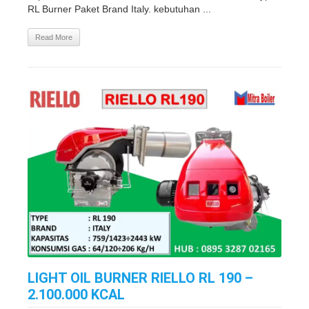
RL Burner Paket Brand Italy. kebutuhan ...
Read More
LIGHT OIL BURNER RIELLO RL 190 –
2.100.000 KCAL