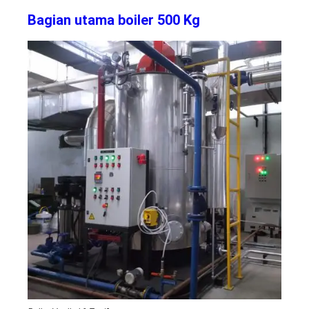
Bagian utama boiler 500 Kg