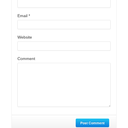
Email
*
Website
Comment
Post Comment