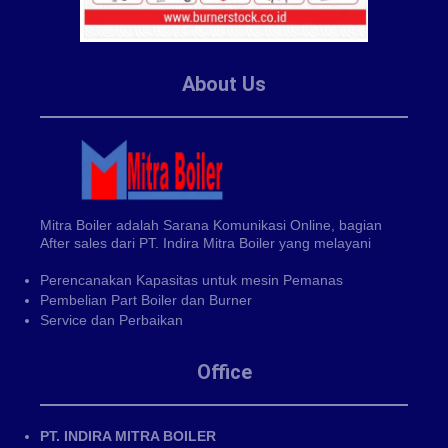
About Us
Mitra Boiler adalah Sarana Komunikasi Online, bagian
After sales dari PT. Indira Mitra Boiler yang melayani
Perencanakan Kapasitas untuk mesin Pemanas
Pembelian Part Boiler dan Burner
Service dan Perbaikan
Office
PT. INDIRA MITRA BOILER