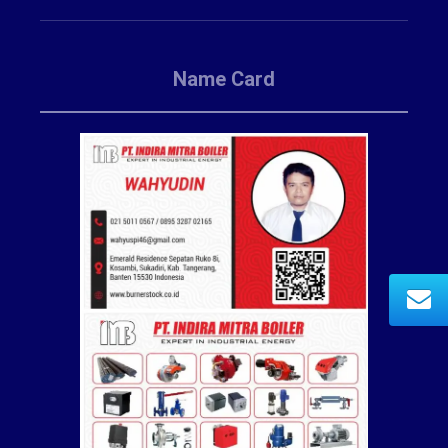
Name Card