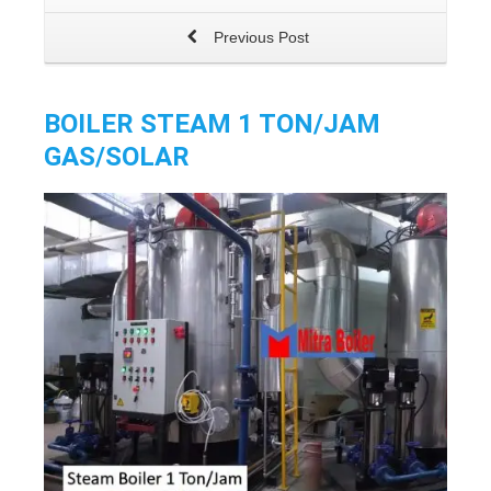
Previous Post
BOILER STEAM 1 TON/JAM
GAS/SOLAR