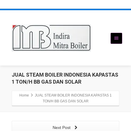
JUAL STEAM BOILER INDONESIA KAPASTAS
1 TON/H BB GAS DAN SOLAR
Home
JUAL STEAM BOILER INDONESIA KAPASTAS 1
TON/H BB GAS DAN SOLAR
Next Post