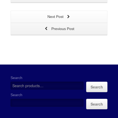
Next Post
Previous Post
Search
Search
Search
Search