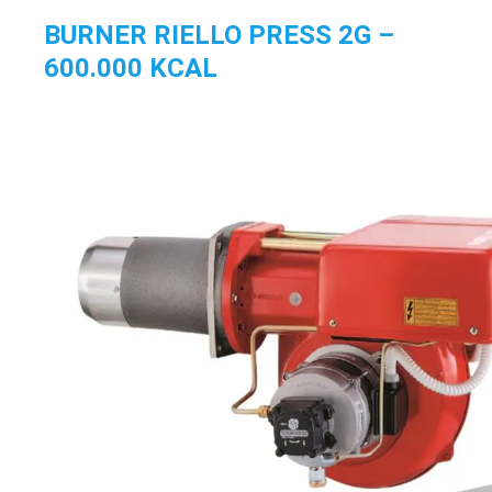
BURNER RIELLO PRESS 2G –
600.000 KCAL