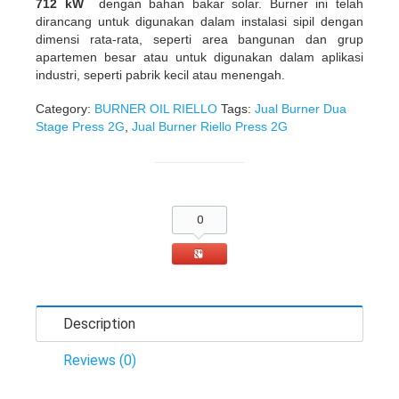
712 kW
dengan bahan bakar solar. Burner ini telah
dirancang untuk digunakan dalam instalasi sipil dengan
dimensi rata-rata, seperti area bangunan dan grup
apartemen besar atau untuk digunakan dalam aplikasi
industri, seperti pabrik kecil atau menengah.
Category:
BURNER OIL RIELLO
Tags:
Jual Burner Dua
Stage Press 2G
,
Jual Burner Riello Press 2G
0
Description
Reviews (0)