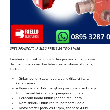
SPESIFIKASI DATA RIELLO PRESS 2G TWO STAGE
Pembakar minyak monoblok dengan rancangan paksa
dan pengoperasian dua tahap, sepenuhnya otomatis,
terdiri dari:
– Sirkuit penghisapan udara yang dilapisi bahan
kedap suara
– Kipas dengan bilah lengkung maju dengan kinerja
tinggi terkait tekanan dan pengiriman udara
– Peredam udara untuk pengaturan udara
– Ram hidrolik untuk kontrol peredam udara
– Motor starter pada 2800 rpm, tiga fase 400V