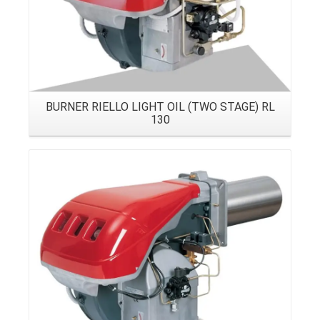
BURNER RIELLO LIGHT OIL (TWO STAGE) RL
130
Details