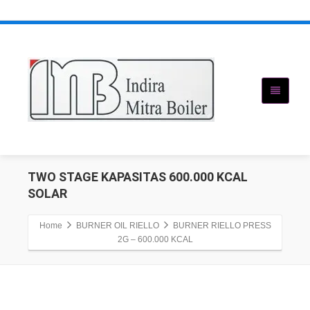
TWO STAGE KAPASITAS 600.000 KCAL
SOLAR
Home
BURNER OIL RIELLO
BURNER RIELLO PRESS
2G – 600.000 KCAL