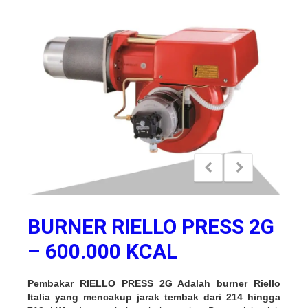
BURNER RIELLO PRESS 2G
– 600.000 KCAL
Pembakar RIELLO PRESS 2G Adalah burner Riello
Italia yang mencakup jarak tembak dari 214 hingga