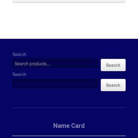
Search
Search
Search
Search
Name Card