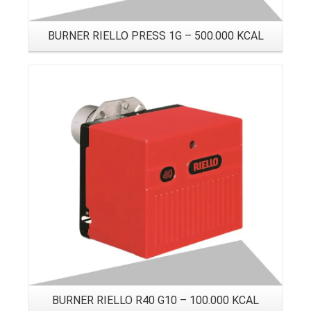
BURNER RIELLO PRESS 1G – 500.000 KCAL
Details
BURNER RIELLO R40 G10 – 100.000 KCAL