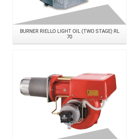
BURNER RIELLO LIGHT OIL (TWO STAGE) RL
70
Details