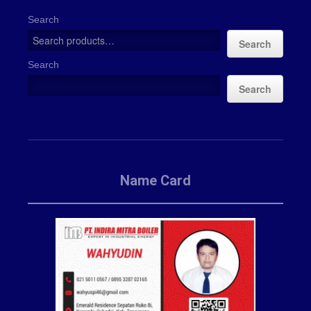
Search
Search
Search
Search
Name Card