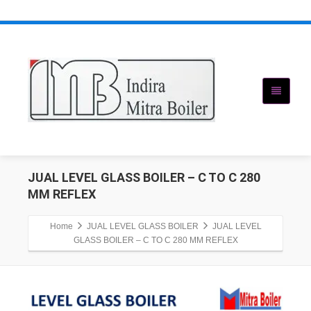
JUAL LEVEL GLASS BOILER – C TO C 280
MM REFLEX
Home
JUAL LEVEL GLASS BOILER
JUAL LEVEL
GLASS BOILER – C TO C 280 MM REFLEX