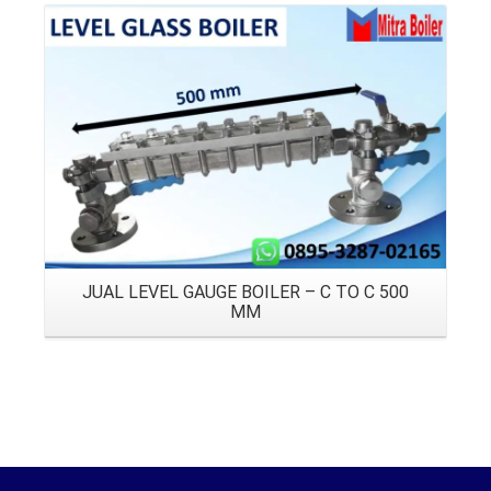
Details
JUAL LEVEL GAUGE BOILER – C TO C 500
MM