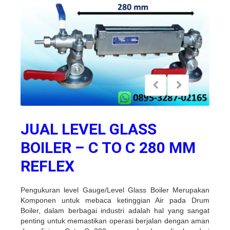
JUAL LEVEL GLASS
BOILER – C TO C 280 MM
REFLEX
Pengukuran level Gauge/Level Glass Boiler Merupakan
Komponen untuk mebaca ketinggian Air pada Drum
Boiler, dalam berbagai industri adalah hal yang sangat
penting untuk memastikan operasi berjalan dengan aman