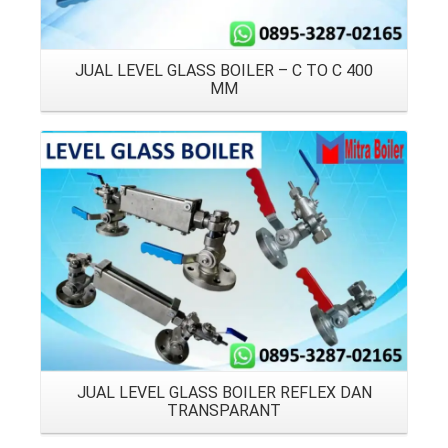
JUAL LEVEL GLASS BOILER – C TO C 400
MM
Details
JUAL LEVEL GLASS BOILER REFLEX DAN
TRANSPARANT