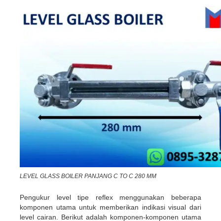
LEVEL GLASS BOILER PANJANG C TO C 280 MM
Pengukur level tipe reflex menggunakan beberapa
komponen utama untuk memberikan indikasi visual dari
level cairan. Berikut adalah komponen-komponen utama