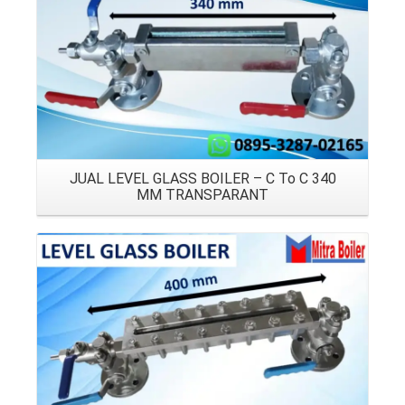
JUAL LEVEL GLASS BOILER – C To C 340
MM TRANSPARANT
Details